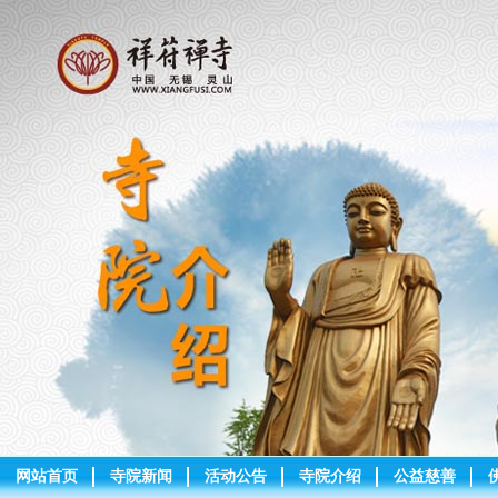
网站首页
寺院新闻
活动公告
寺院介绍
公益慈善