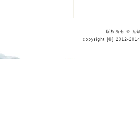
版权所有 © 无锡
copyright [©] 2012-201