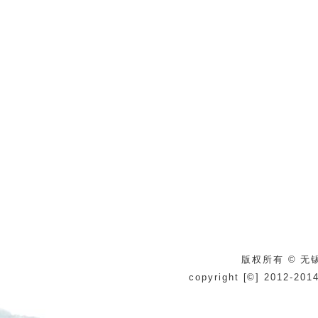
版权所有 © 无锡
copyright [©] 2012-201