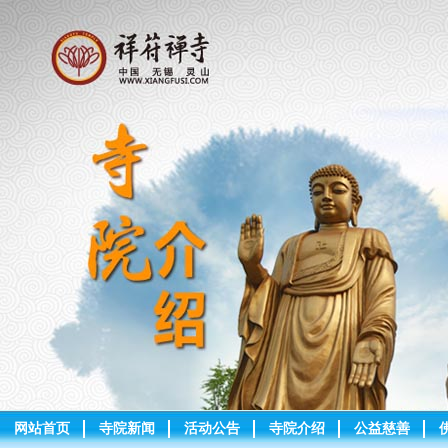
网站首页
寺院新闻
活动公告
寺院介绍
公益慈善