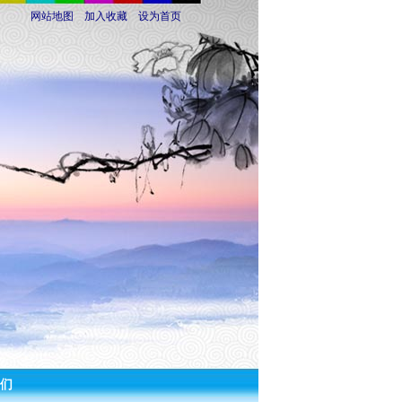
网站地图
加入收藏
设为首页
们