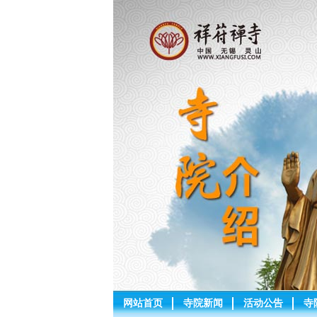
网站首页
寺院新闻
活动公告
寺