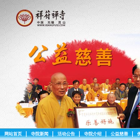
网站首页
寺院新闻
活动公告
寺院介绍
公益慈善