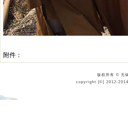
附件：
版权所有 © 无锡
copyright [©] 2012-201