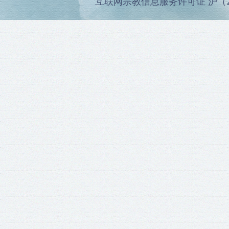
互联网宗教信息服务许可证 沪（202