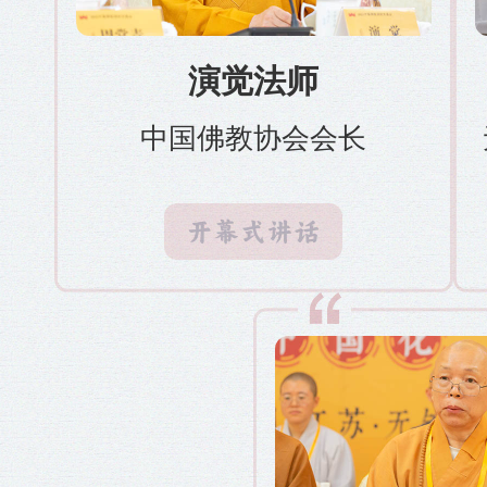
演觉法师
中国佛教协会会长