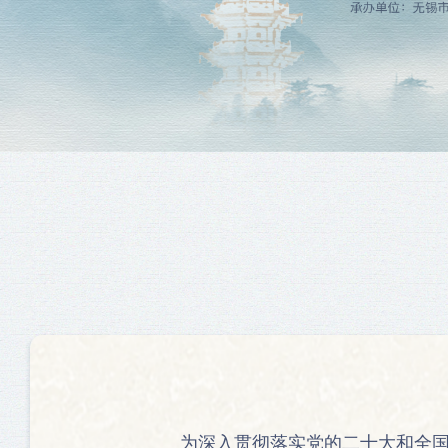
为深入贯彻落实党的二十大和全