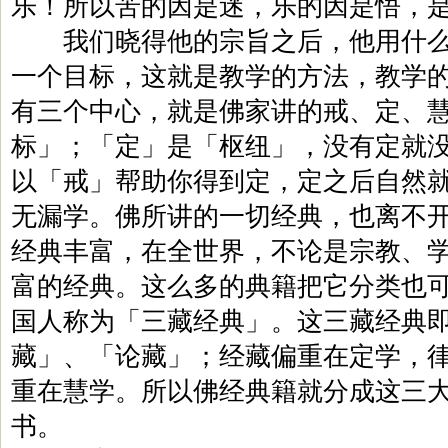
乐！所以苦的因是迷，乐的因是悟，
我们晓得他的宗旨之后，他用什么
一个目标，这就是教学的方法，教学
有三个中心，就是佛家讲的戒、定、
标」；「定」是「枢纽」，没有定就
以「戒」帮助你得到定，定之后自然
无漏学。佛所讲的一切经典，也离不
经典丰富，在全世界，不论是宗教、
富的经典。这么多的典籍把它分类也
国人称为「三藏经典」。这三藏经典
藏」、「论藏」；经藏偏重在定学，
重在慧学。所以佛经典籍就分成这三
书。