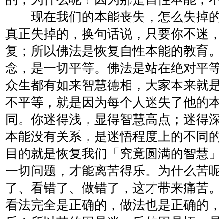
现在我们的本能丧失，怎么失掉的
真正失掉的，换句话说，只要你不迷
复；所以佛法是恢复自性本能的教育
念，是一切平等。佛法是站在绝对平
众生都有如来智慧德相，大家本来就
不平等，就是因为每个人迷失了他的
同。你迷得浅，显得智慧高点；迷得
本能没有关系，是迷悟程度上的不同
目的就是恢复我们「究竟圆满的智慧
一切问题，才能离苦得乐。为什么苦
了、看错了、做错了，这才带来痛苦
看法完全是正确的，做法也是正确的