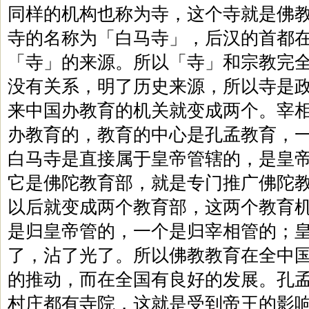
同样的机构也称为寺，这个寺就是佛
寺的名称为「白马寺」，后汉的首都
「寺」的来源。所以「寺」和宗教完
没有关系，明了历史来源，所以寺是
来中国办教育的机关就变成两个。宰
办教育的，教育的中心是孔孟教育，
白马寺是直接属于皇帝管辖的，是皇
它是佛陀教育部，就是专门推广佛陀
以后就变成两个教育部，这两个教育
是归皇帝管的，一个是归宰相管的；
了，沾了光了。所以佛教教育在全中
的推动，而在全国有良好的发展。孔
村庄都有寺院，这就是受到帝王的影