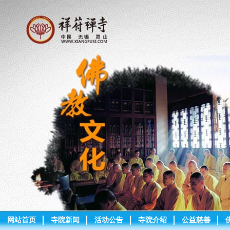
网站首页
寺院新闻
活动公告
寺院介绍
公益慈善