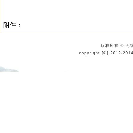
附件：
版权所有 © 无锡
copyright [©] 2012-201